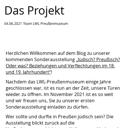
Das Projekt
04.06.2021
Team LWL-Preußenmuseum
Herzlichen Willkommen auf dem Blog zu unserer
kommenden Sonderausstellung
„Jüdisch? Preußisch?
Oder was? Beziehungen und Verflechtungen im 18.
und 19. Jahrhundert“
!
Nachdem das LWL-Preußenmuseum einige Jahre
geschlossen war, ist es nun an der Zeit, unsere Türen
wieder zu öffnen. Im November 2021 ist es so weit
und wir freuen uns, Sie zu unserer ersten
Sonderausstellung einladen zu dürfen.
Wer sollte und durfte in Preußen jüdisch sein? Die
Ausstellung blickt zurück auf die