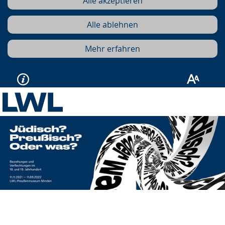
Alle akzeptieren
Alle ablehnen
Mehr erfahren