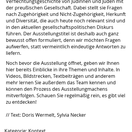
Verflechtungsgeschichte von Jüdinnen und Juden mit
der preußischen Gesellschaft. Dabei stellt sie Fragen
nach Zugehörigkeit und Nicht-Zugehörigkeit, Herkunft
und Diversität, die auch heute noch relevant sind und
in den aktuellen gesellschaftspolitischen Diskurs
führen. Der Ausstellungstitel ist deshalb auch ganz
bewusst offen formuliert, denn wir möchten Fragen
aufwerfen, statt vermeintlich eindeutige Antworten zu
liefern.
Noch bevor die Ausstellung öffnet, geben wir Ihnen
hier bereits Einblicke in ihre Themen und Inhalte. In
Videos, Bildstrecken, Textbeiträgen und anderem
mehr lernen Sie außerdem das Team kennen und
können den Prozess des Ausstellungmachens
mitverfolgen. Schauen Sie regelmäßig rein, es gibt viel
zu entdecken!
// Text: Doris Wermelt, Sylvia Necker
Kategorie:
Kontext