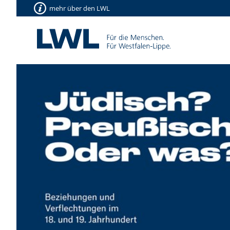
mehr über den LWL