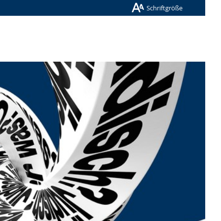
Schriftgröße