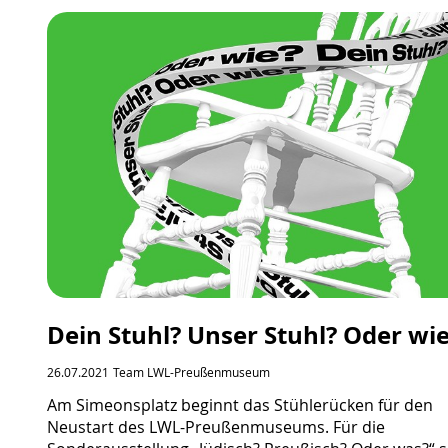
Dein Stuhl? Unser Stuhl? Oder wi
26.07.2021
Team LWL-Preußenmuseum
Am Simeonsplatz beginnt das Stühlerücken für den
Neustart des LWL-Preußenmuseums. Für die